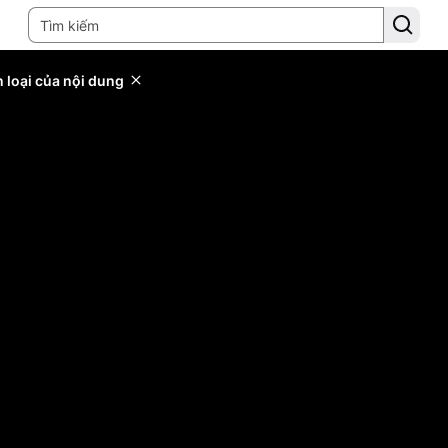
 loại của nội dung