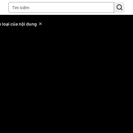
 loại của nội dung