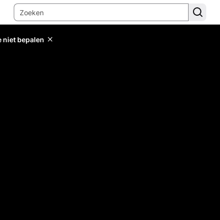
e niet bepalen