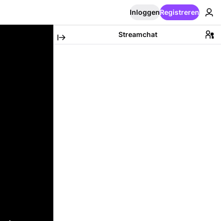
Inloggen
Registreren
Streamchat