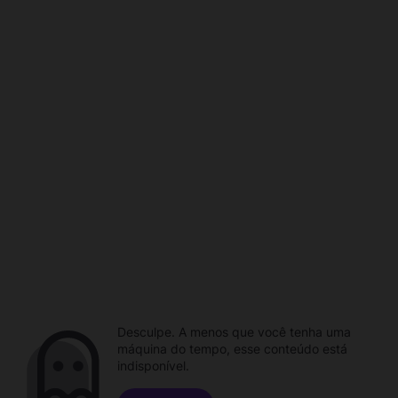
Desculpe. A menos que você tenha uma
máquina do tempo, esse conteúdo está
indisponível.