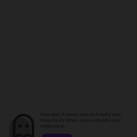
Desculpe. A menos que você tenha uma
máquina do tempo, esse conteúdo está
indisponível.