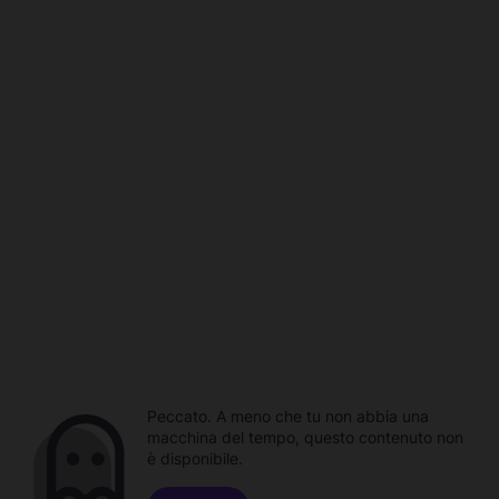
Peccato. A meno che tu non abbia una
macchina del tempo, questo contenuto non
è disponibile.