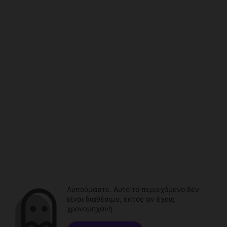
Λυπούμαστε. Αυτό το περιεχόμενο δεν
είναι διαθέσιμο, εκτός αν έχεις
χρονομηχανή.