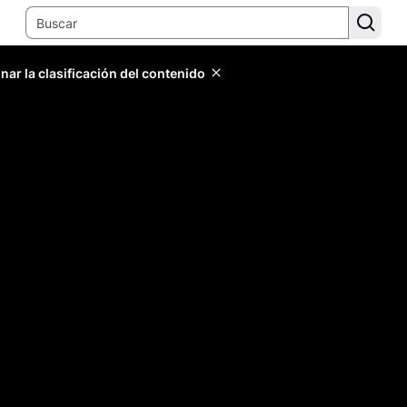
ar la clasificación del contenido