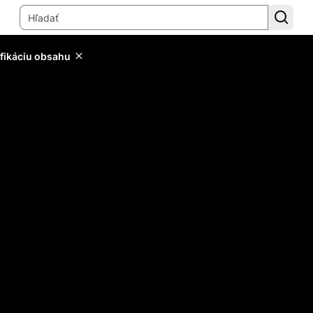
ifikáciu obsahu