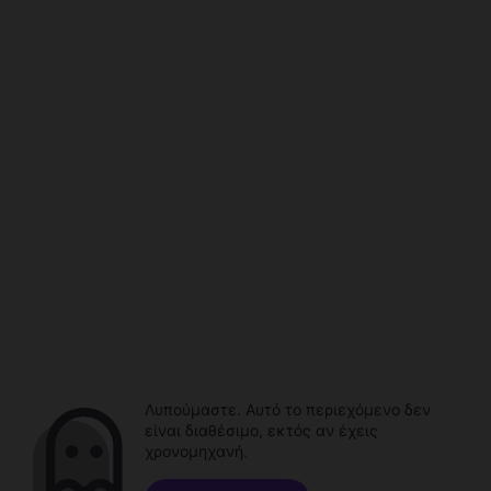
Λυπούμαστε. Αυτό το περιεχόμενο δεν
είναι διαθέσιμο, εκτός αν έχεις
χρονομηχανή.