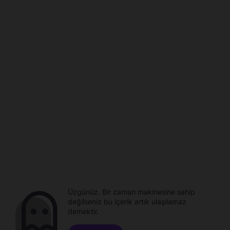
Üzgünüz. Bir zaman makinesine sahip
değilseniz bu içerik artık ulaşılamaz
demektir.