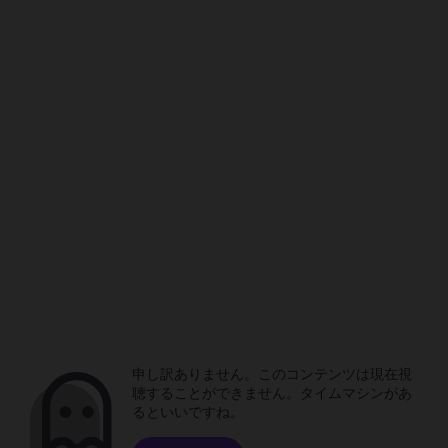
申し訳ありません。このコンテンツは現在視
聴することができません。タイムマシンがあ
るといいですね。