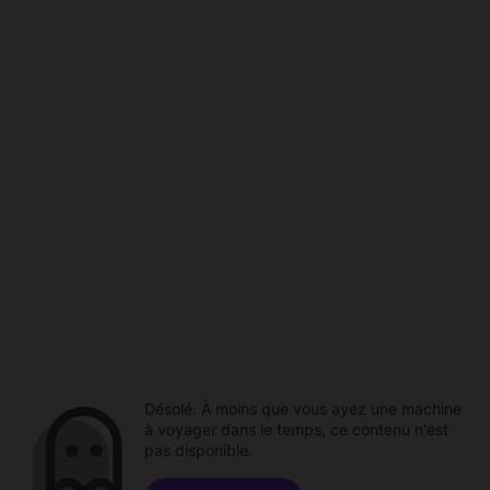
Désolé. À moins que vous ayez une machine
à voyager dans le temps, ce contenu n'est
pas disponible.