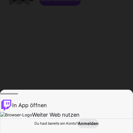
In App öffnen
Weiter Web nutzen
Anmelden
Du hast bereits ein Konto?
Startseite
Durchsuchen
Aktivität
Profil