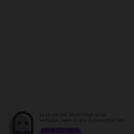
Es tut uns leid. Dieser Inhalt ist nur
verfügbar, wenn du eine Zeitmaschine hast.
Kanäle durchsuchen