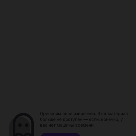
Приносим свои извинения. Этот материал
больше не доступен — если, конечно, у
вас нет машины времени.