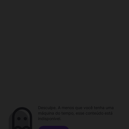
Desculpe. A menos que você tenha uma
máquina do tempo, esse conteúdo está
indisponível.