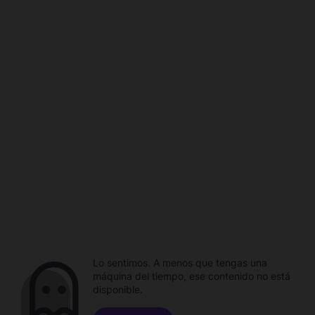
Lo sentimos. A menos que tengas una
máquina del tiempo, ese contenido no está
disponible.