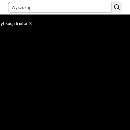
yfikacji treści