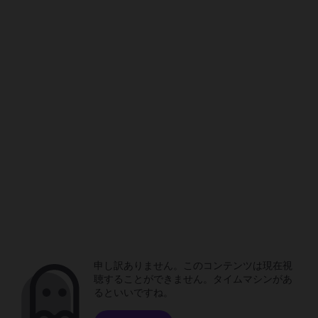
申し訳ありません。このコンテンツは現在視
聴することができません。タイムマシンがあ
るといいですね。