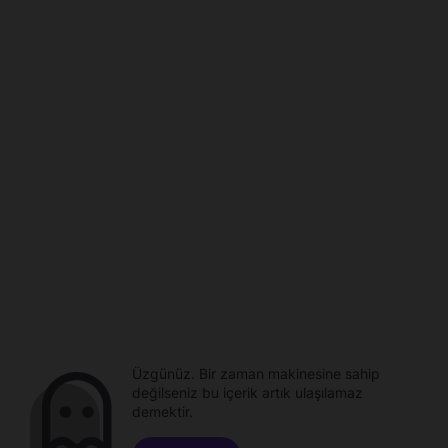
Üzgünüz. Bir zaman makinesine sahip
değilseniz bu içerik artık ulaşılamaz
demektir.