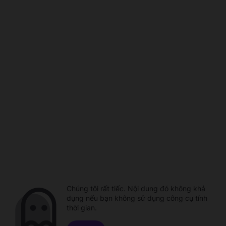
Chúng tôi rất tiếc. Nội dung đó không khả
dụng nếu bạn không sử dụng công cụ tính
thời gian.