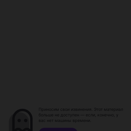
Приносим свои извинения. Этот материал
больше не доступен — если, конечно, у
вас нет машины времени.