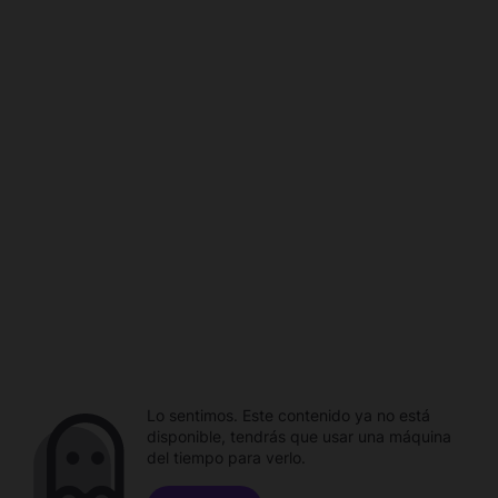
Lo sentimos. Este contenido ya no está
disponible, tendrás que usar una máquina
del tiempo para verlo.