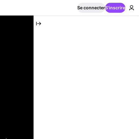
Se connecter
S'inscrire