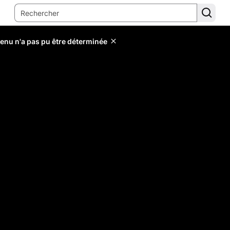
tenu n'a pas pu être déterminée