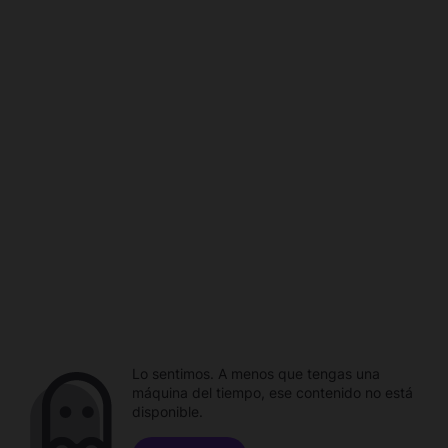
Lo sentimos. A menos que tengas una
máquina del tiempo, ese contenido no está
disponible.