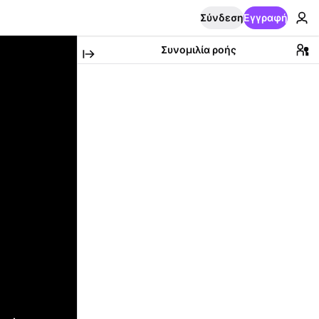
Σύνδεση
Εγγραφή
Συνομιλία ροής