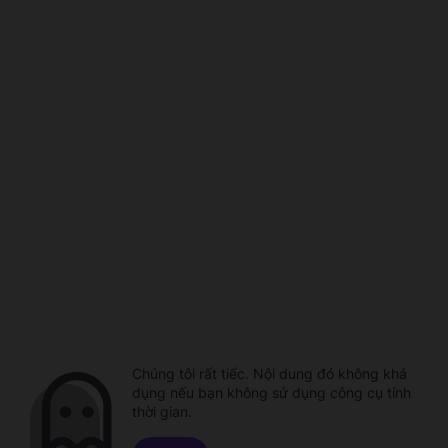
Chúng tôi rất tiếc. Nội dung đó không khả
dụng nếu bạn không sử dụng công cụ tính
thời gian.