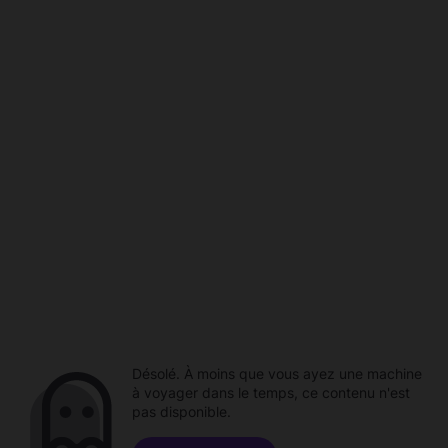
Désolé. À moins que vous ayez une machine
à voyager dans le temps, ce contenu n'est
pas disponible.