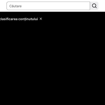
lasificarea conținutului