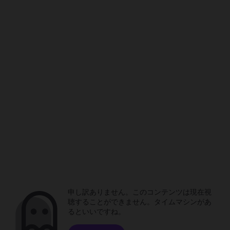
申し訳ありません。このコンテンツは現在視
聴することができません。タイムマシンがあ
るといいですね。