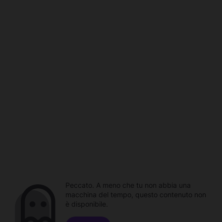
Peccato. A meno che tu non abbia una
macchina del tempo, questo contenuto non
è disponibile.