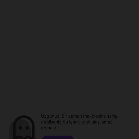
Üzgünüz. Bir zaman makinesine sahip
değilseniz bu içerik artık ulaşılamaz
demektir.