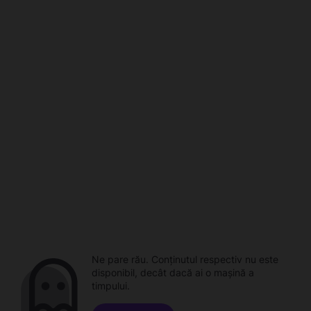
Ne pare rău. Conținutul respectiv nu este
disponibil, decât dacă ai o mașină a
timpului.