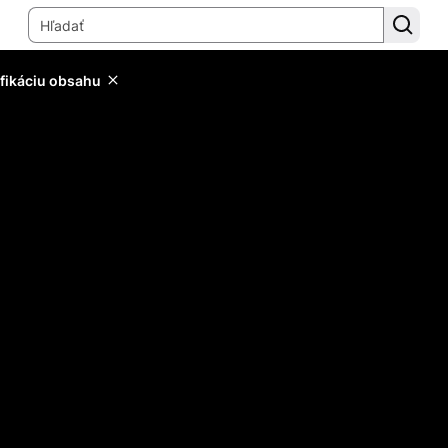
ifikáciu obsahu