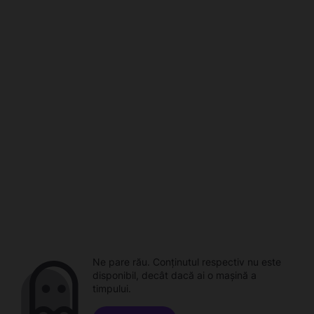
Ne pare rău. Conținutul respectiv nu este
disponibil, decât dacă ai o mașină a
timpului.