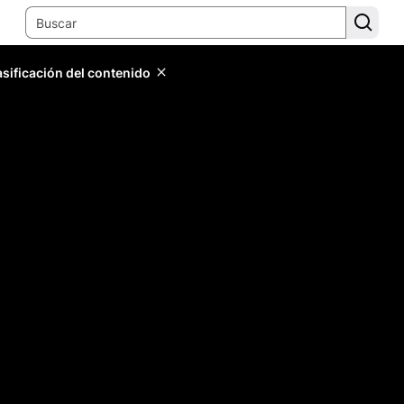
lasificación del contenido