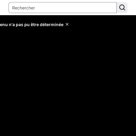
tenu n'a pas pu être déterminée