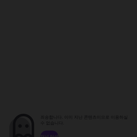
죄송합니다. 이미 지난 콘텐츠이므로 이용하실
수 없습니다.
채널 탐색