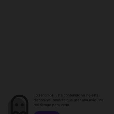
Lo sentimos. Este contenido ya no está
disponible, tendrás que usar una máquina
del tiempo para verlo.