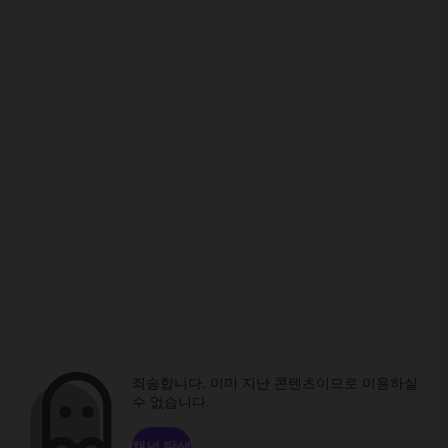
죄송합니다. 이미 지난 콘텐츠이므로 이용하실
수 없습니다.
채널 탐색