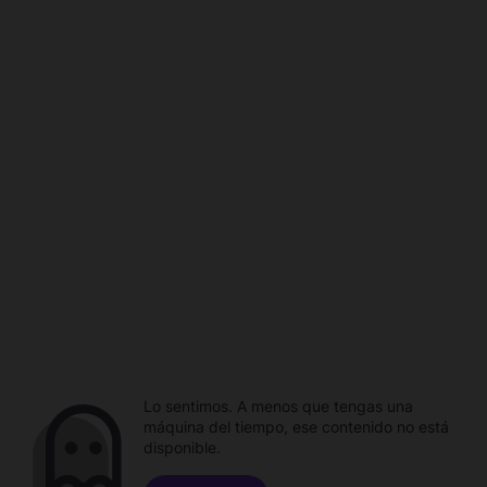
Lo sentimos. A menos que tengas una
máquina del tiempo, ese contenido no está
disponible.