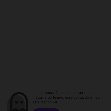
Lamentamos. A menos que tenhas uma
máquina do tempo, esse conteúdo já não
está disponível.