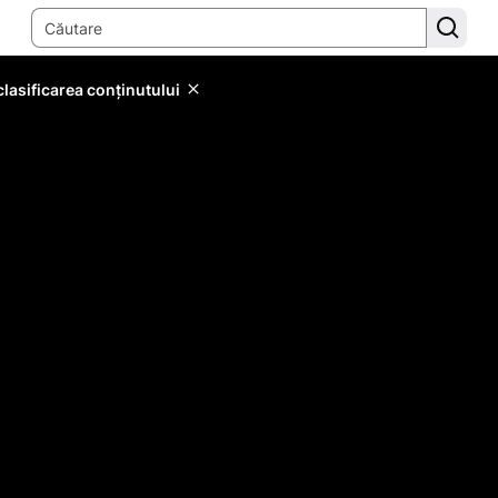
lasificarea conținutului