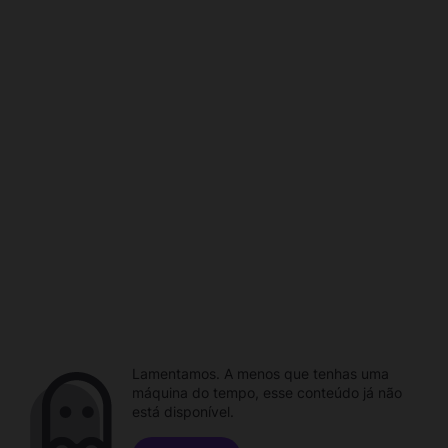
Lamentamos. A menos que tenhas uma
máquina do tempo, esse conteúdo já não
está disponível.