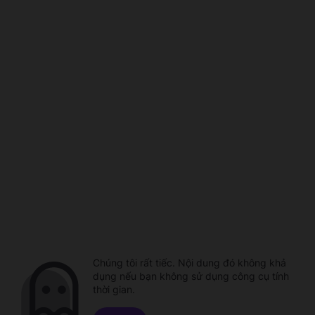
Chúng tôi rất tiếc. Nội dung đó không khả
dụng nếu bạn không sử dụng công cụ tính
thời gian.