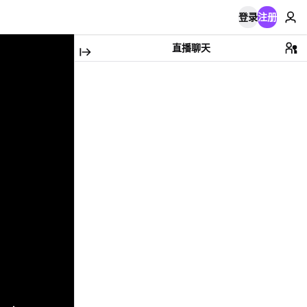
登录
注册
直播聊天