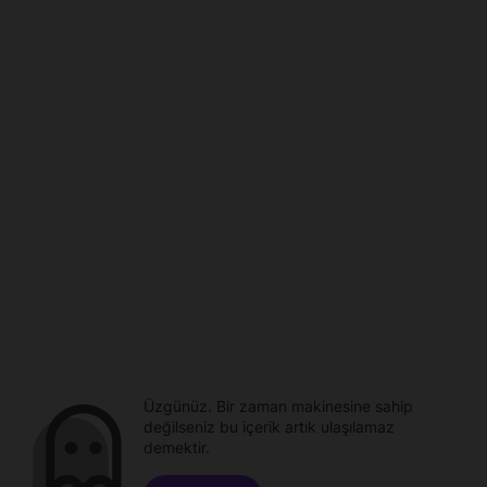
Üzgünüz. Bir zaman makinesine sahip
değilseniz bu içerik artık ulaşılamaz
demektir.