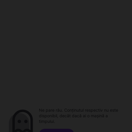
Ne pare rău. Conținutul respectiv nu este
disponibil, decât dacă ai o mașină a
timpului.