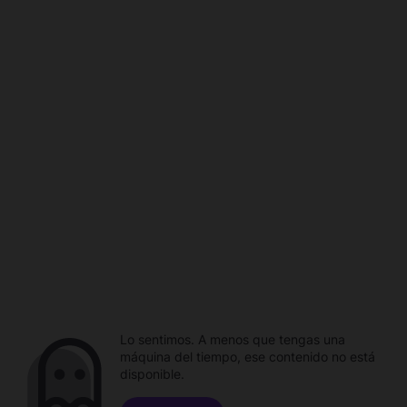
Lo sentimos. A menos que tengas una
máquina del tiempo, ese contenido no está
disponible.