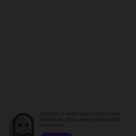
Desculpe. A menos que você tenha uma
máquina do tempo, esse conteúdo está
indisponível.